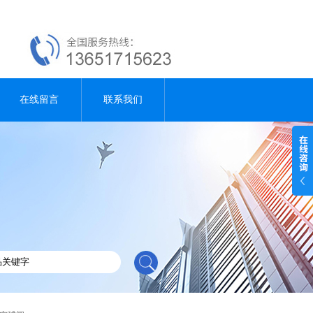
在线留言
联系我们