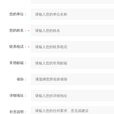
您的单位：
您的姓名：
联系电话：
常用邮箱：
省份：
详细地址：
补充说明：