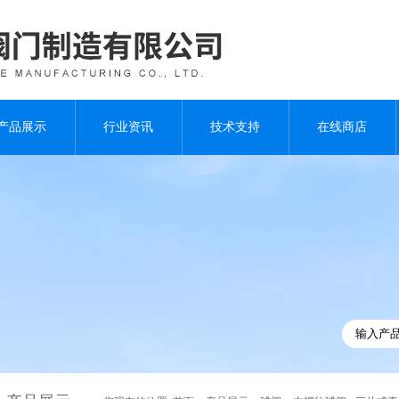
产品展示
行业资讯
技术支持
在线商店