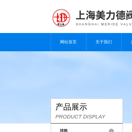
网站首页
关于我们
产品展示
PRODUCT DISPLAY
球阀