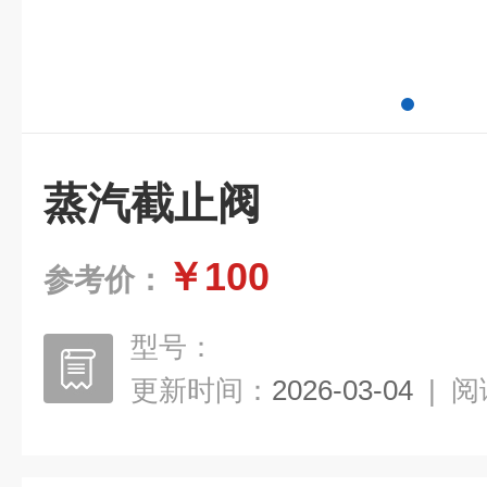
蒸汽截止阀
￥100
参考价：
型号：
更新时间：
2026-03-04
|
阅