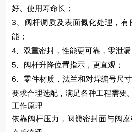
好、使用寿命长；
3、阀杆调质及表面氮化处理，有
能；
4、双重密封，性能更可靠，零泄漏
5、阀杆升降位置指示，更直观；
6、零件材质，法兰和对焊编号尺
要求合理选配，满足各种工程需要
工作原理
依靠阀杆压力，阀瓣密封面与阀座