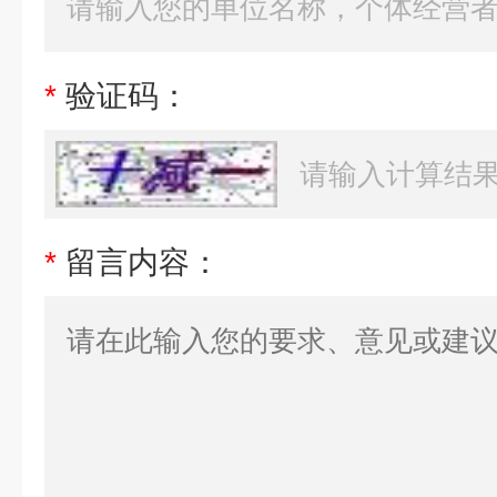
*
验证码：
*
留言内容：