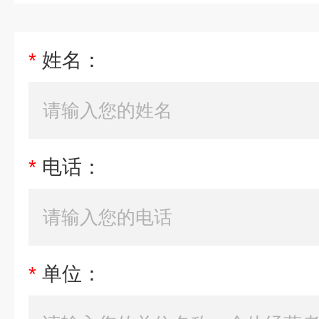
*
姓名：
*
电话：
*
单位：