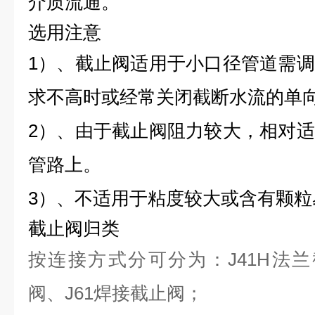
介质流通。
选用注意
1）、截止阀适用于小口径管道需
求不高时或经常关闭截断水流的单
2）、由于截止阀阻力较大，相对
管路上。
3）、不适用于粘度较大或含有颗粒
截止阀归类
按连接方式分可分为：J41H法兰
阀、J61焊接截止阀；