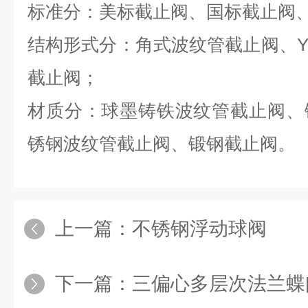
标准分：美标截止阀、国标截止阀
结构形式分：角式波纹管截止阀、
截止阀；
材质分：球墨铸铁波纹管截止阀、
锈钢波纹管截止阀、锻钢截止阀。
上一篇：
不锈钢浮动球阀
下一篇：
三偏心多层次法兰蝶