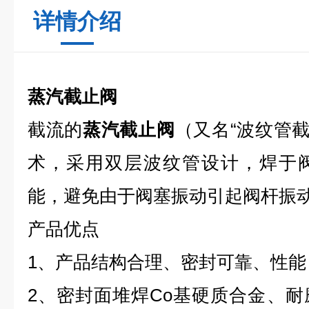
详情介绍
蒸汽截止阀
截流的
蒸汽截止阀
（又名“波纹管截
术，采用双层波纹管设计，焊于
能，避免由于阀塞振动引起阀杆振
产品优点
1、产品结构合理、密封可靠、性能
2、密封面堆焊Co基硬质合金、