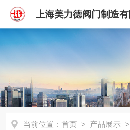
上海美力德阀门制造有
当前位置：
首页
>
产品展示
>