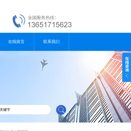
在线留言
联系我们