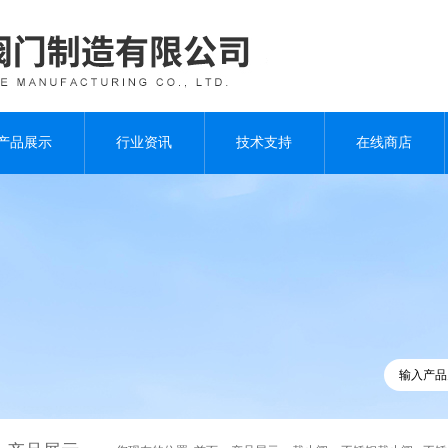
产品展示
行业资讯
技术支持
在线商店