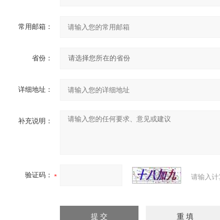
常用邮箱：
省份：
详细地址：
补充说明：
验证码：
请输入计