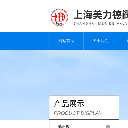
网站首页
关于我们
产品展示
PRODUCT DISPLAY
截止阀