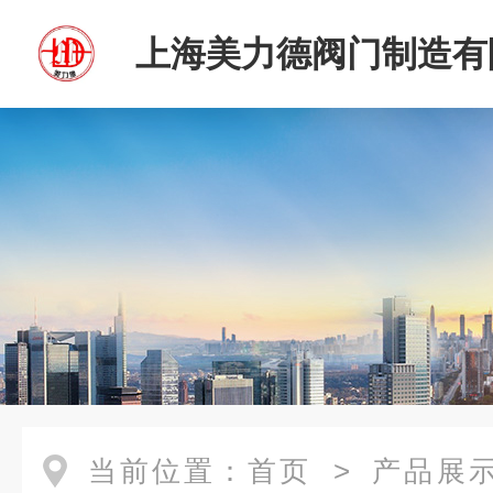
上海美力德阀门制造有
当前位置：
首页
>
产品展