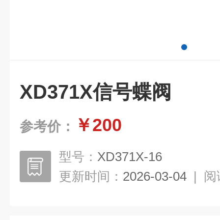
XD371X信号蝶阀
￥200
参考价：
型号：
XD371X-16
更新时间：
2026-03-04
|
阅