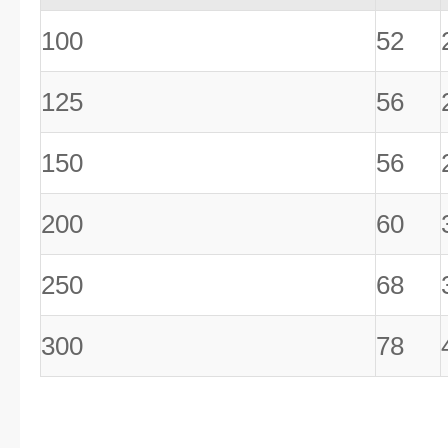
100
52
125
56
150
56
200
60
250
68
300
78