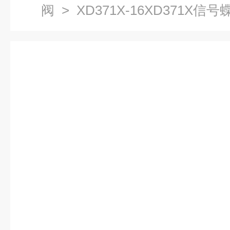
阀
> XD371X-16XD371X信号