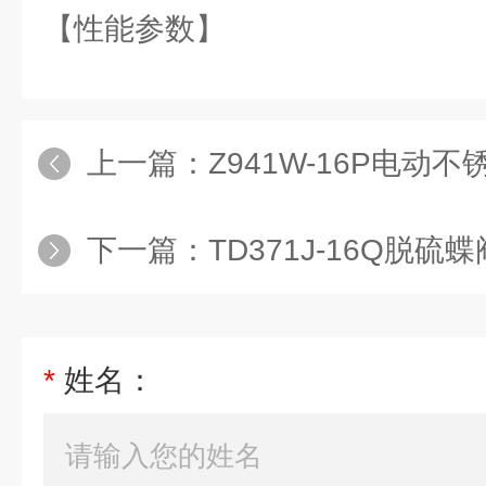
【性能参数】
上一篇：
Z941W-16P电动
下一篇：
TD371J-16Q脱硫蝶
*
姓名：