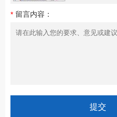
*
留言内容：