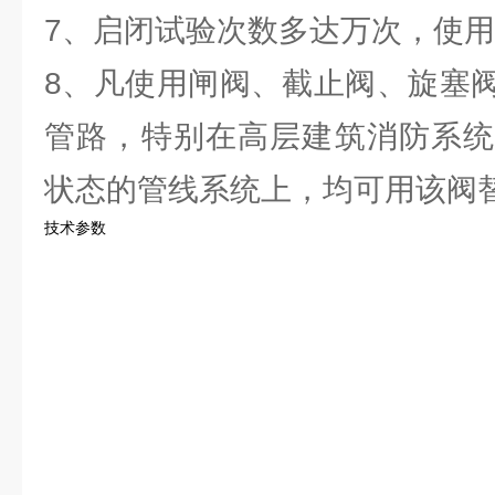
7、启闭试验次数多达万次，使
8、凡使用闸阀、截止阀、旋塞
管路，特别在高层建筑消防系统
状态的管线系统上，均可用该阀
技术参数