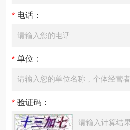
*
电话：
*
单位：
*
验证码：