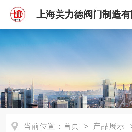
上海美力德阀门制造有
当前位置：
首页
>
产品展示