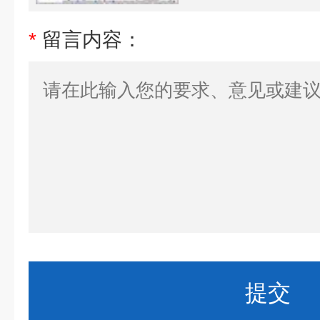
*
留言内容：