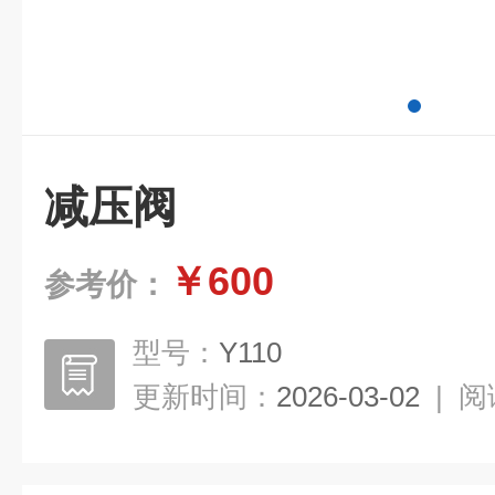
减压阀
￥600
参考价：
型号：
Y110
更新时间：
2026-03-02
|
阅