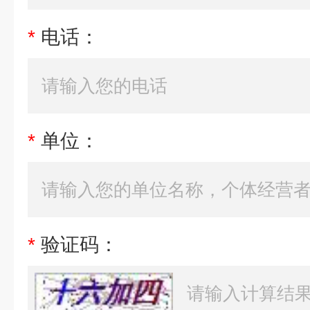
*
电话：
*
单位：
*
验证码：