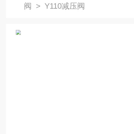
阀
> Y110减压阀