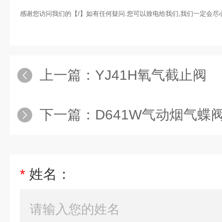
感谢您访问我们的【/】如有任何疑问.您可以致电给我们,我们一定会
上一篇：
YJ41H氧气截止阀
下一篇：
D641W气动烟气蝶
*
姓名：