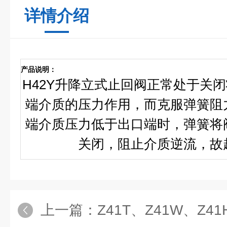
详情介绍
产品说明：
H42Y升降立式止回阀正常处于关
端介质的压力作用，而克服弹簧阻
端介质压力低于出口端时，弹簧将
关闭，阻止介质逆流，故
上一篇：
Z41T、Z41W、Z