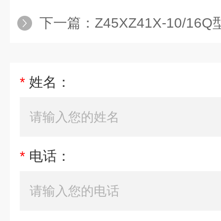
下一篇：
Z45XZ41X-10/
*
姓名：
*
电话：