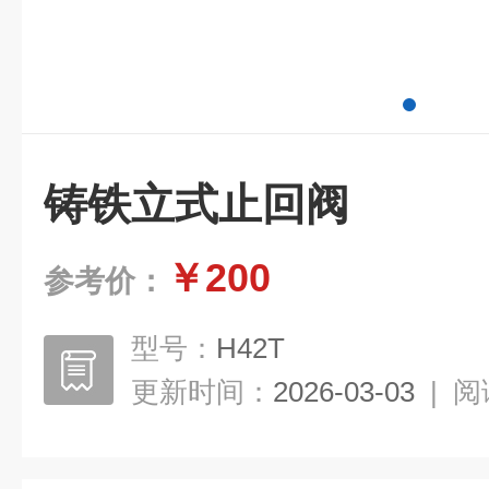
铸铁立式止回阀
￥200
参考价：
型号：
H42T
更新时间：
2026-03-03
|
阅