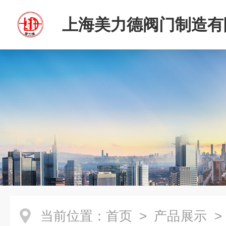
上海美力德阀门制造有
当前位置：
首页
>
产品展示
>