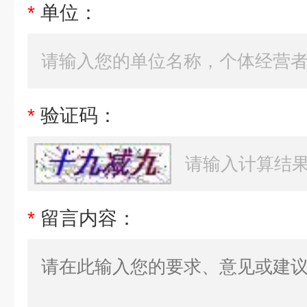
*
单位：
*
验证码：
*
留言内容：