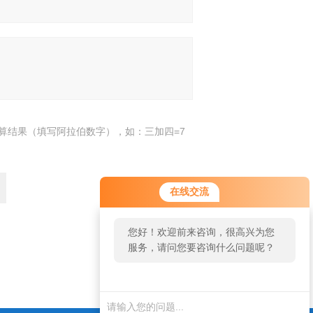
算结果（填写阿拉伯数字），如：三加四=7
在线交流
您好！欢迎前来咨询，很高兴为您
服务，请问您要咨询什么问题呢？
返回
您好，看您停留很久了，是否找到
了需求产品，您可以直接在线与我