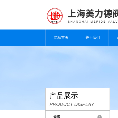
网站首页
关于我们
产品展示
PRODUCT DISPLAY
蝶阀