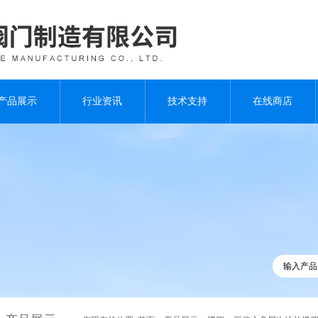
产品展示
行业资讯
技术支持
在线商店