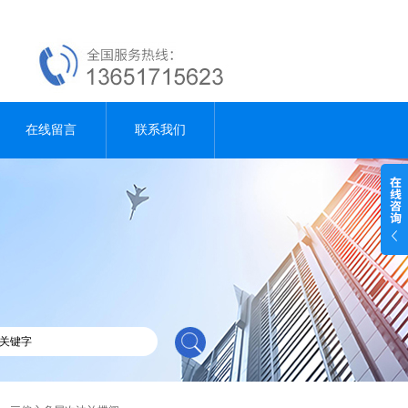
在线留言
联系我们