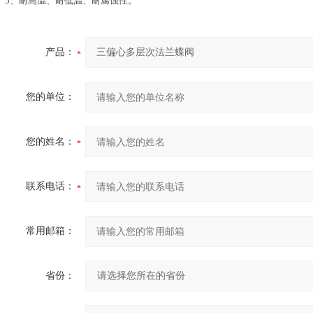
5、耐高温、耐低温、耐腐蚀性。
产品：
您的单位：
您的姓名：
联系电话：
常用邮箱：
省份：