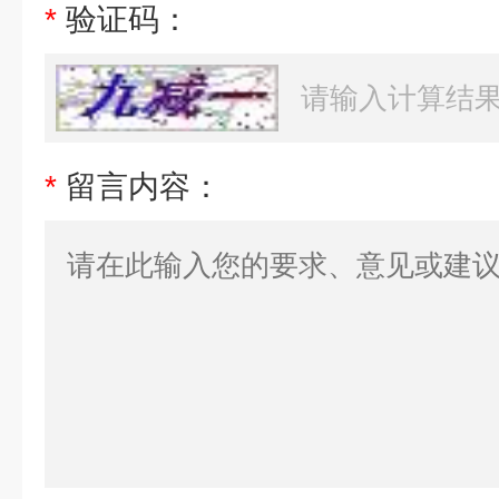
*
验证码：
*
留言内容：