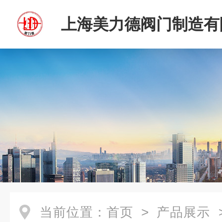
上海美力德阀门制造有
当前位置：
首页
>
产品展示