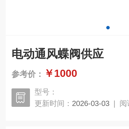
电动通风蝶阀供应
￥1000
参考价：
型号：
更新时间：
2026-03-03
|
阅