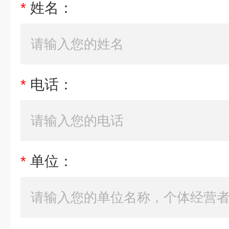
*
姓名：
*
电话：
*
单位：