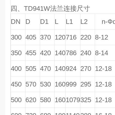
四、TD941W
法兰连接尺寸 
DN
D
D1
L
L1
L2
n-Ф
300
405
370
120
716
220
8-12
350
455
420
140
786
240
8-14
400
505
470
140
924
270
12-18
450
570
530
160
999
295
12-18
500
620
580
160
1079
325
12-18