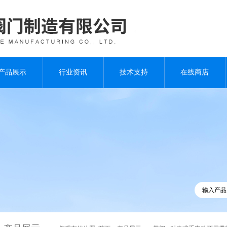
产品展示
行业资讯
技术支持
在线商店