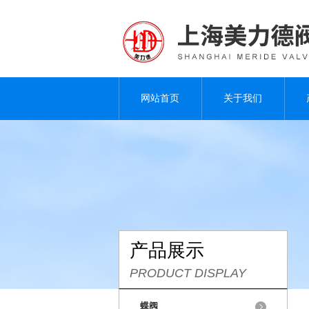
网站首页
关于我们
产品展示
PRODUCT DISPLAY
蝶阀