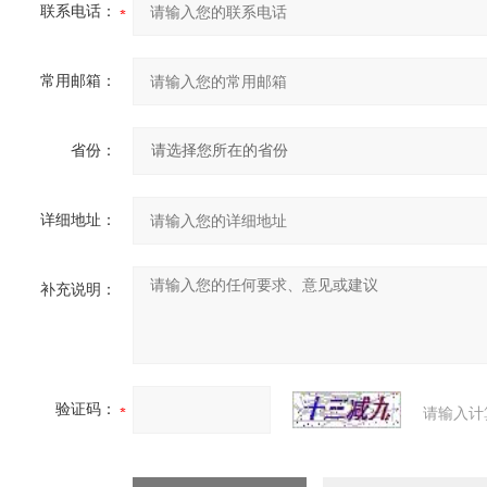
联系电话：
常用邮箱：
省份：
详细地址：
补充说明：
验证码：
请输入计