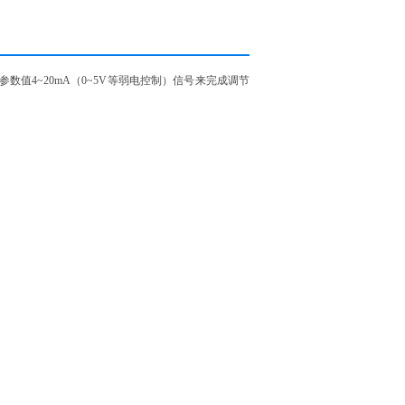
参数值4~20mA（0~5V等弱电控制）信号来完成调节