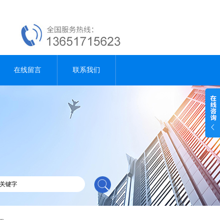
在线留言
联系我们