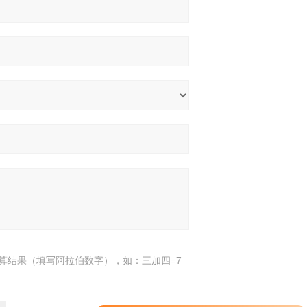
算结果（填写阿拉伯数字），如：三加四=7