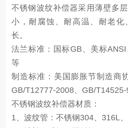
不锈钢波纹补偿器采用薄壁多层
小，耐腐蚀、耐高温、耐老化
长。
法兰标准：国标GB、美标ANSI、
等
制造标准：美国膨胀节制造商协
GB/T12777-2008、GB/T1452
不锈钢波纹补偿器材质：
1、波纹管：不锈钢304、316L、