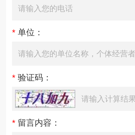
*
单位：
*
验证码：
*
留言内容：