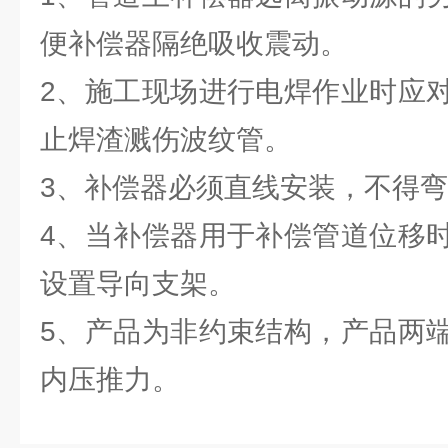
便补偿器隔绝吸收震动。
2、施工现场进行电焊作业时应
止焊渣溅伤波纹管。
3、补偿器必须直线安装，不得
4、当补偿器用于补偿管道位移
设置导向支架。
5、产品为非约束结构，产品两
内压推力。