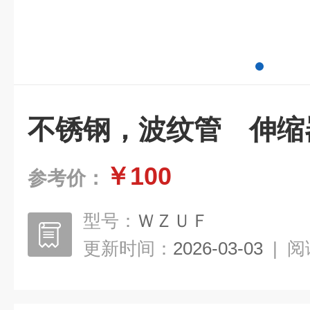
不锈钢，波纹管 伸缩
￥100
参考价：
型号：
ＷＺＵＦ
更新时间：
2026-03-03
|
阅