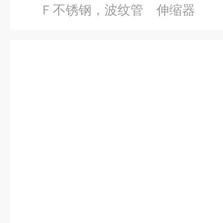
Ｆ不锈钢，波纹管 伸缩器