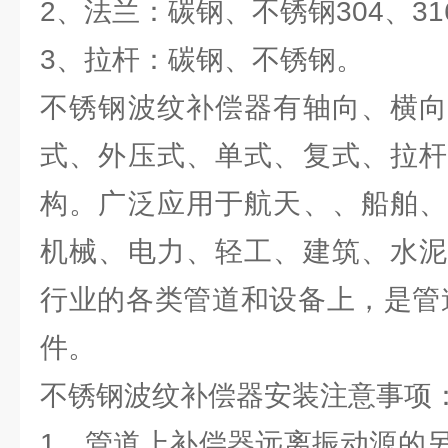
2、法兰：碳钢、不锈钢304、31
3、拉杆：碳钢、不锈钢。
不锈钢波纹补偿器有轴向、横向
式、外压式、单式、复式、拉杆
构。广泛应用于航天、、船舶、
机械、电力、轻工、建筑、水泥
行业的各类管道和设备上，是管
件。
不锈钢波纹补偿器安装注意事项
1、管道上补偿器远离振动源的