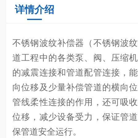
详情介绍
不锈钢波纹补偿器（不锈钢波纹
道工程中的各类泵、阀、压缩机
的减震连接和管道配管连接，能
向位移及少量补偿管道的横向位
管线柔性连接的作用，还可吸收
位移，减少设备受力，保证管道
保管道安全运行。