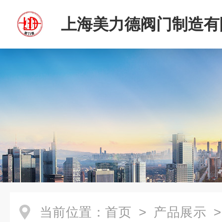
上海美力德阀门制造有
当前位置：
首页
>
产品展示
>