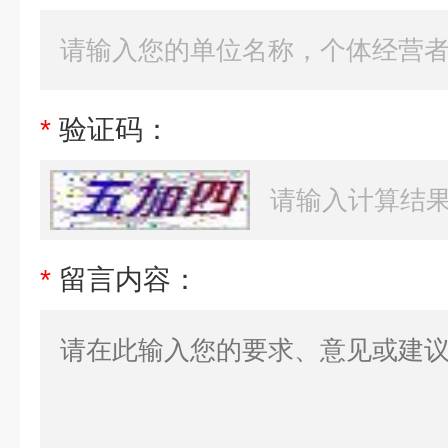
*
验证码：
*
留言内容：