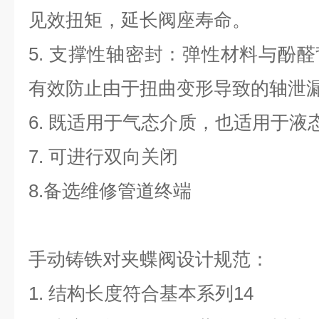
见效扭矩，延长阀座寿命。
5. 支撑性轴密封：弹性材料与酚
有效防止由于扭曲变形导致的轴泄
6. 既适用于气态介质，也适用于液
7. 可进行双向关闭
8.备选维修管道终端
手动铸铁对夹蝶阀设计规范：
1. 结构长度符合基本系列14