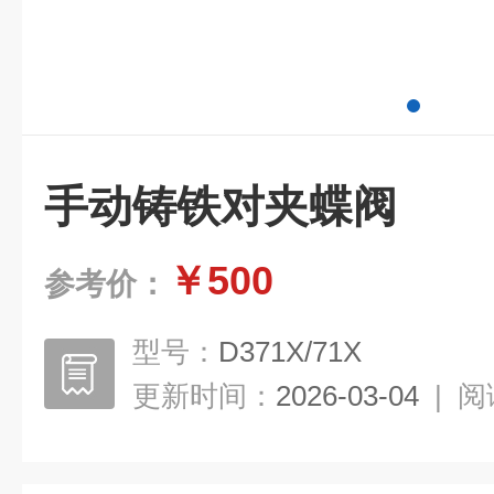
手动铸铁对夹蝶阀
￥500
参考价：
型号：
D371X/71X
更新时间：
2026-03-04
|
阅