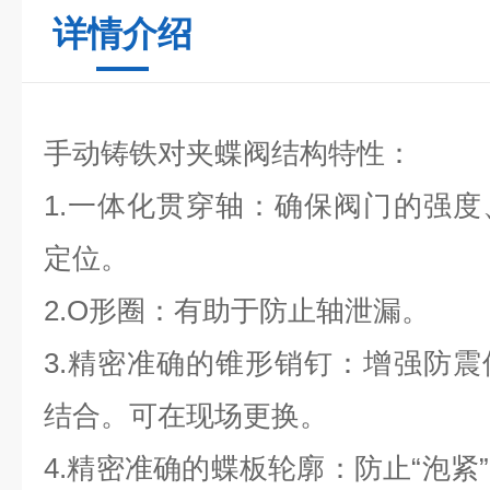
详情介绍
手动铸铁对夹蝶阀结构特性：
1.一体化贯穿轴：确保阀门的强
定位。
2.O形圈：有助于防止轴泄漏。
3.精密准确的锥形销钉：增强防
结合。可在现场更换。
4.精密准确的蝶板轮廓：防止“泡紧