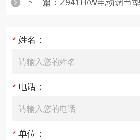
下一篇：
Z941H/W电动调节
*
姓名：
*
电话：
*
单位：