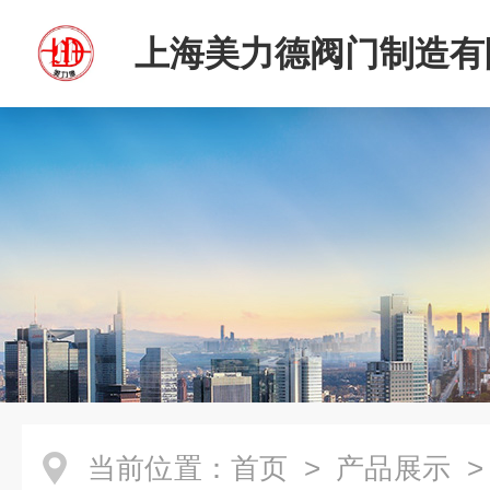
上海美力德阀门制造有
当前位置：
首页
>
产品展示