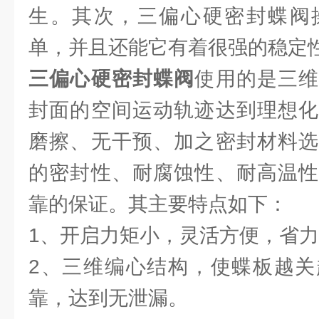
生。其次，三偏心硬密封蝶阀
单，并且还能它有着很强的稳定
三偏心硬密封蝶阀
使用的是三
封面的空间运动轨迹达到理想化
磨擦、无干预、加之密封材料选
的密封性、耐腐蚀性、耐高温性
靠的保证。其主要特点如下：
1、开启力矩小，灵活方便，省
2、三维编心结构，使蝶板越关
靠，达到无泄漏。