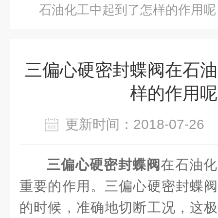
石油化工中起到了怎样的作用呢
三偏心硬密封蝶阀在石油
样的作用呢
更新时间：2018-07-2
三偏心硬密封蝶阀
在石油化
重要的作用。三偏心硬密封蝶阀
的时候，准确地切断工况，这极