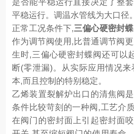
是否能平稳运行直接决定了整套
平稳运行。调温水管线为大口径
正常工况条件下,
三偏心硬密封蝶
作为调节阀使用,比普通调节阀更
生时,三偏心硬密封蝶阀还可以起
断(零泄漏)。从实际应用情况来
本,而且控制的特别稳定。
乙烯装置裂解炉出口的清焦阀是
条件比较苛刻的一种阀,工艺介
在阀门的密封面上引起密封面咬
开关,甚至缩短阀门的使用寿命