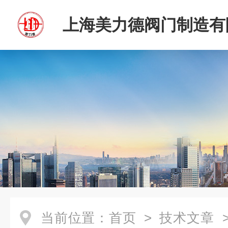
上海美力德阀门制造有
当前位置：
首页
>
技术文章
>