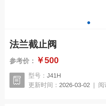
法兰截止阀
￥500
参考价：
型号：
J41H
更新时间：
2026-03-02
|
阅