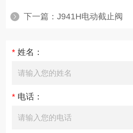
下一篇：
J941H电动截止阀
*
姓名：
*
电话：