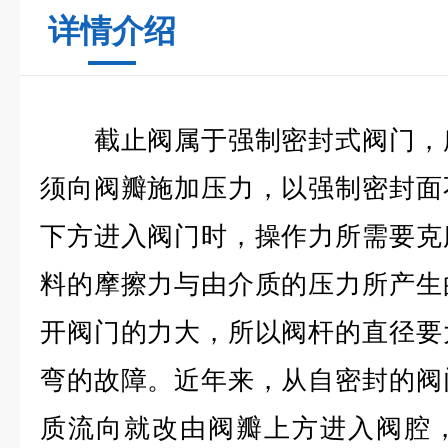
详情介绍
截止阀属于强制密封式阀门，所
须向阀瓣施加压力，以强制密封面
下方进入阀门时，操作力所需要克
料的摩擦力与由介质的压力所产生
开阀门的力大，所以阀杆的直径要
弯的故障。近年来，从自密封的阀
质流向就改由阀瓣上方进入阀腔