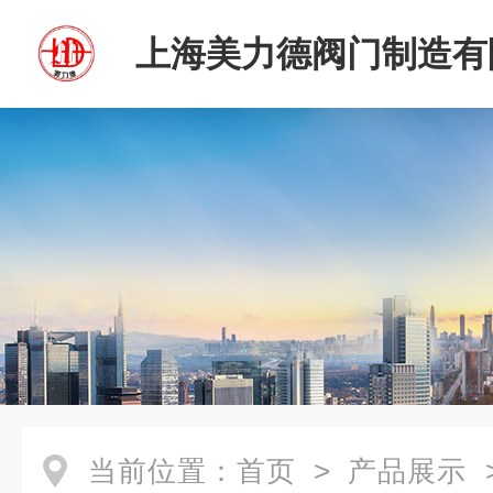
上海美力德阀门制造有
当前位置：
首页
>
产品展示