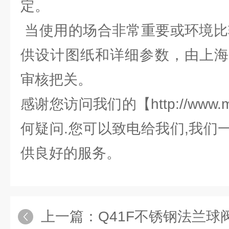
定。
当使用的场合非常重要或环境比
供设计图纸和详细参数，由上海
审核把关。
感谢您访问我们的【http://www.me
何疑问.您可以致电给我们,我们
供良好的服务。
上一篇：
Q41F不锈钢法兰球