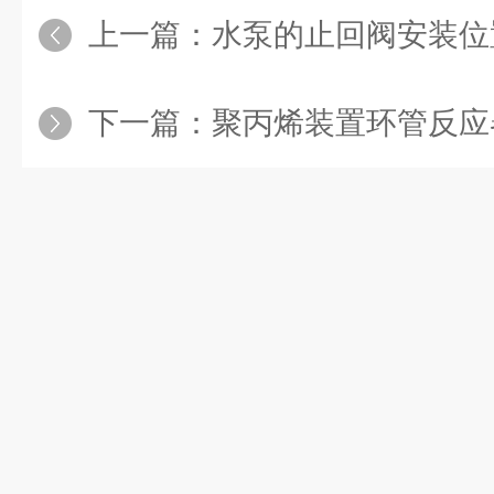
上一篇：
水泵的止回阀安装位
下一篇：
聚丙烯装置环管反应