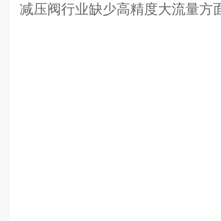
减压阀行业缺少高精度大流量方