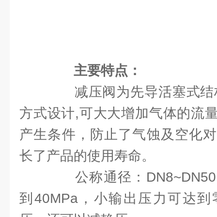
主要特点：
减压阀为先导活塞式结构
方式设计,可大大增加气体的流
产生条件，防止了气蚀及空化对
长了产品的使用寿命。
公称通径：DN8~DN5
到40MPa，小输出压力可达