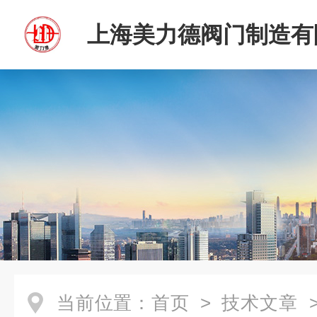
上海美力德阀门制造有
当前位置：
首页
>
技术文章
>