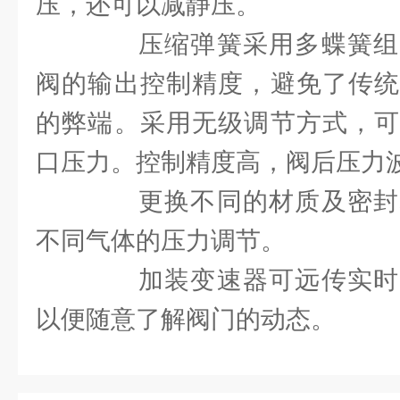
压，还可以减静压。
压缩弹簧采用多蝶簧组
阀的输出控制精度，避免了传统
的弊端。采用无级调节方式，可
口压力。控制精度高，阀后压力波
更换不同的材质及密封
不同气体的压力调节。
加装变速器可远传实时
以便随意了解阀门的动态。