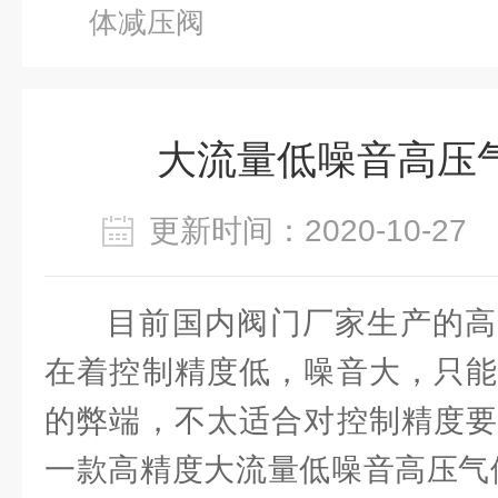
体减压阀
大流量低噪音高压
更新时间：2020-10-2
目前国内阀门厂家生产的高
在着控制精度低，噪音大，只能
的弊端，不太适合对控制精度要
一款高精度大流量低噪音高压气