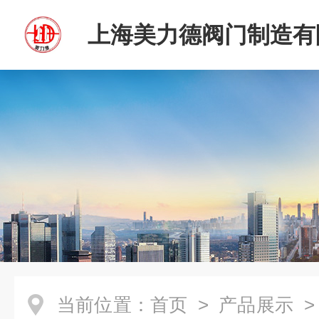
上海美力德阀门制造有
当前位置：
首页
>
产品展示