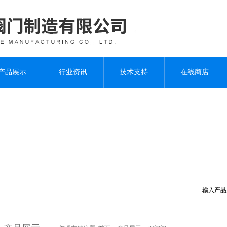
产品展示
行业资讯
技术支持
在线商店