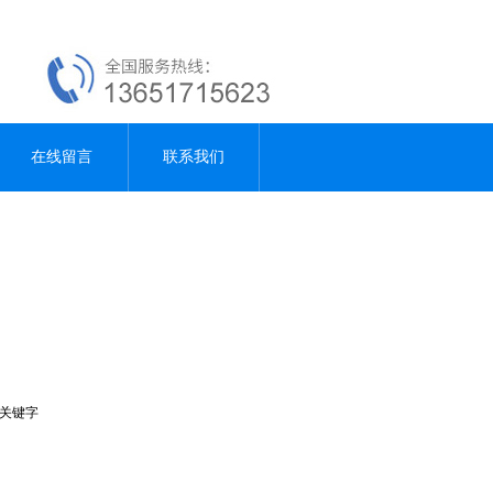
在线留言
联系我们