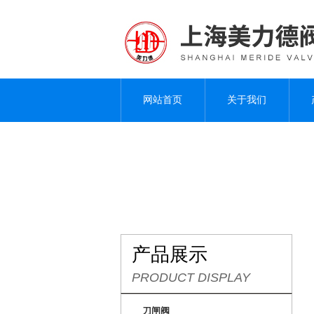
网站首页
关于我们
产品展示
PRODUCT DISPLAY
刀闸阀