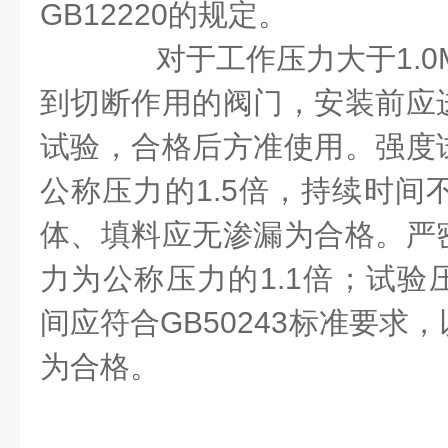
GB12220的规定。
对于工作压力大于1.0M
到切断作用的阀门，安装前应
试验，合格后方准使用。强度
公称压力的1.5倍，持续时间不
体、填料应无渗漏为合格。严
力为公称压力的1.1倍；试验
间应符合GB50243标准要求
为合格。