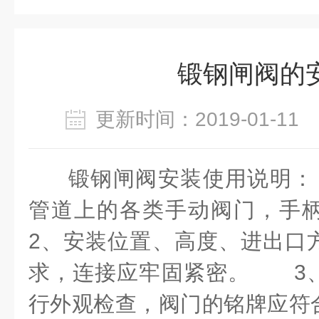
锻钢闸阀的
更新时间：2019-01-1
锻钢闸阀安装使用说明
管道上的各类手动阀门，
2、安装位置、高度、进出口
求，连接应牢固紧密。 3
行外观检查，阀门的铭牌应符