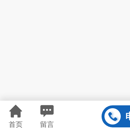
首页
留言