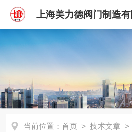
上海美力德阀门制造有
当前位置：
首页
>
技术文章
>