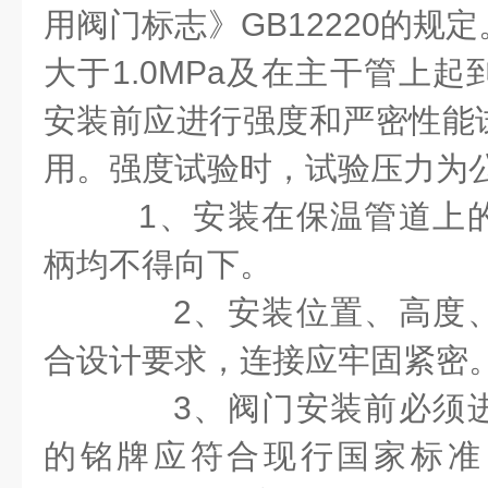
用阀门标志》GB12220的
大于1.0MPa及在主干管上起
安装前应进行强度和严密性能
用。强度试验时，试验压力为公
1、安装在保温管道上
柄均不得向下。
2、安装位置、高度、
合设计要求，连接应牢固紧密
3、阀门安装前必须进
的铭牌应符合现行国家标准