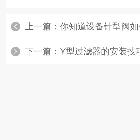
上一篇：
你知道设备针型阀如
下一篇：
Y型过滤器的安装技巧