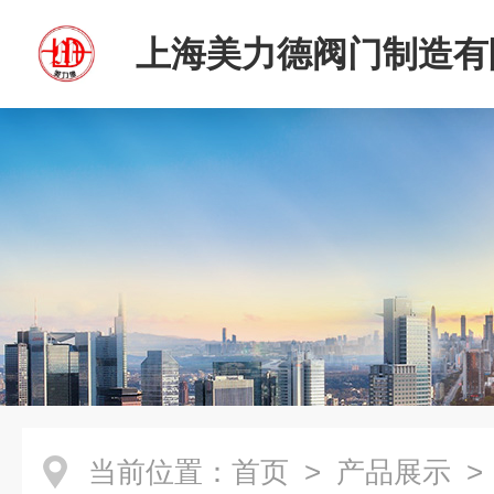
上海美力德阀门制造有
当前位置：
首页
>
产品展示