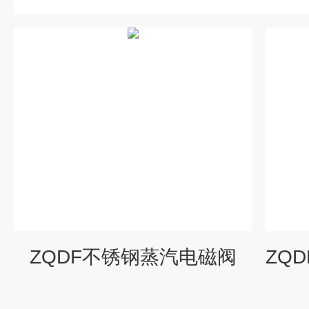
ZQDF不锈钢蒸汽电磁阀