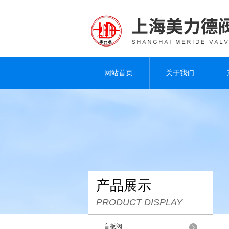
网站首页
关于我们
产品展示
PRODUCT DISPLAY
盲板阀