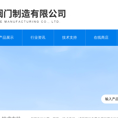
产品展示
行业资讯
技术支持
在线商店