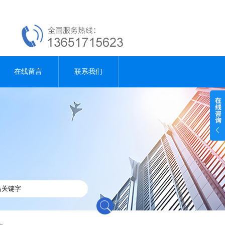
在线留言
联系我们