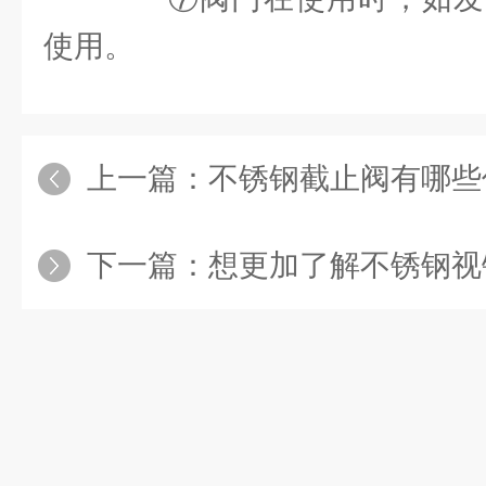
使用。
上一篇：
不锈钢截止阀有哪些优
下一篇：
想更加了解不锈钢视