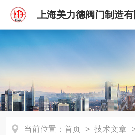
上海美力德阀门制造有
当前位置：
首页
>
技术文章
>