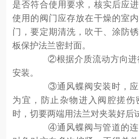
是否符合使用要求，核实后应进
使用的阀门应存放在干燥的室内
门，要定期清洗，吹干、涂防锈
板保护法兰密封面。
②根据介质流动方向进行
安装。
③通风蝶阀安装时，应
为宜，防止杂物进入阀腔搓伤
时，切要两端用法兰对夹装好后
④通风蝶阀与管道的连