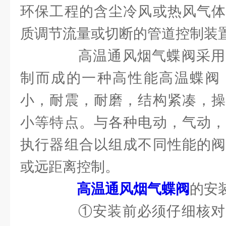
环保工程的含尘冷风或热风气体
质调节流量或切断的管道控制装
高温通风烟气蝶阀采用
制而成的一种高性能高温蝶阀
小，耐震，耐磨，结构紧凑，操
小等特点。与各种电动，气动，
执行器组合以组成不同性能的阀
或远距离控制。
高温通风烟气蝶阀
的安
①安装前必须仔细核对