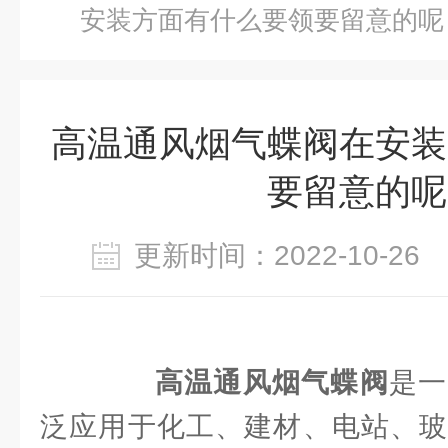
安装方面有什么要领要留意的呢
高温通风烟气蝶阀在安装
要留意的呢
更新时间：2022-10-2
高温通风烟气蝶阀
是一
泛应用于化工、建材、电站、玻