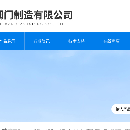
产品展示
行业资讯
技术支持
在线商店