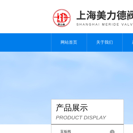
网站首页
关于我们
产品展示
PRODUCT DISPLAY
盲板阀