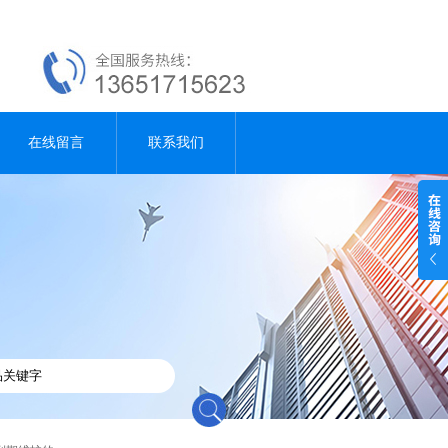
在线留言
联系我们