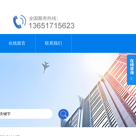
在线留言
联系我们