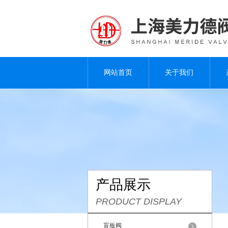
网站首页
关于我们
产品展示
PRODUCT DISPLAY
盲板阀