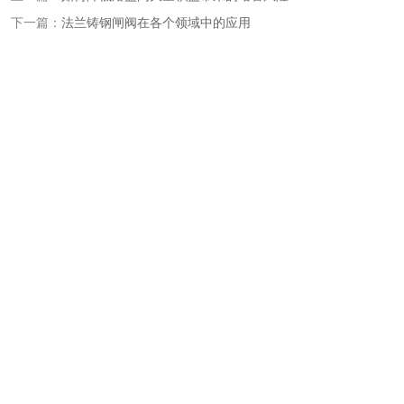
下一篇：
法兰铸钢闸阀在各个领域中的应用