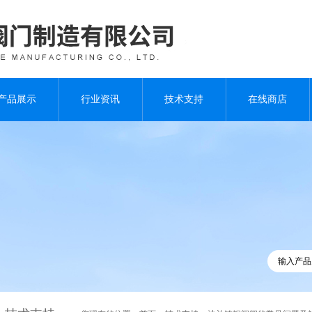
产品展示
行业资讯
技术支持
在线商店