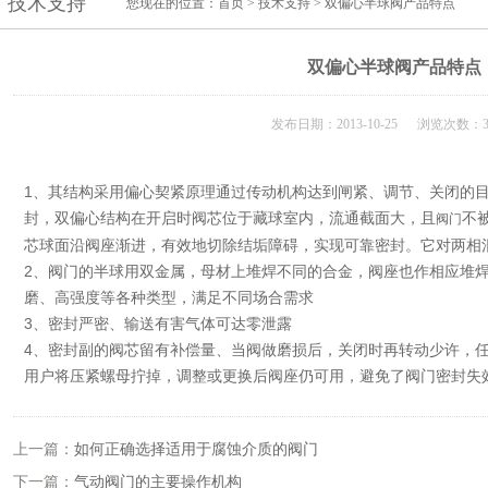
技术支持
您现在的位置：
首页
>
技术支持
> 双偏心半球阀产品特点
双偏心半球阀产品特点
发布日期：2013-10-25 浏览次数：3
1、其结构采用偏心契紧原理通过传动机构达到闸紧、调节、关闭的
封，双偏心结构在开启时阀芯位于藏球室内，流通截面大，且
不
阀门
芯球面沿阀座渐进，有效地切除结垢障碍，实现可靠密封。它对两相
2、阀门的半球用双金属，母材上堆焊不同的合金，阀座也作相应堆
磨、高强度等各种类型，满足不同场合需求
3、密封严密、输送有害气体可达零泄露
4、密封副的阀芯留有补偿量、当阀做磨损后，关闭时再转动少许，
用户将压紧螺母拧掉，调整或更换后阀座仍可用，避免了阀门密封失
上一篇：
如何正确选择适用于腐蚀介质的阀门
下一篇：
气动阀门的主要操作机构