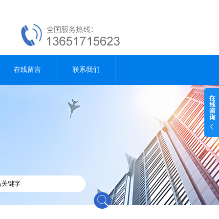
在线留言
联系我们