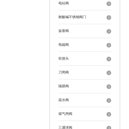
电站阀
耐酸碱不锈钢阀门
旋塞阀
电磁阀
软接头
刀闸阀
隔膜阀
疏水阀
煤气闸阀
三通球阀