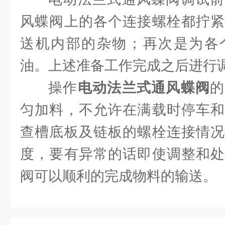
风蝶阀上的各个连接螺栓都拧紧
送机内部的杂物；再次是为各
油。上述准备工作完成之后进行
操作
电动法兰式通风蝶阀
的
匀加料，不允许在满载时停车和
查槽底板及链板的螺栓连接情况
度，要有异常的话即使调整和处
阀可以顺利的完成物料的输送。