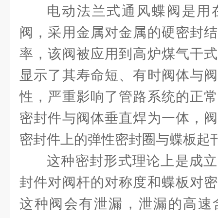
电动法兰式通风蝶阀是用
阀，采用金属对金属的硬密封结
率，该阀被应用到高炉煤气干式
显示了其寿命短、有时阀体与阀
性，严重影响了管路系统的正常
密封件与阀体垂直焊为一体，阀
密封件上的弹性密封圈与蝶板起
这种密封形式理论上是成立
封件对阀杆的对称度和蝶板对密
这种阀会有泄漏，泄漏的高速