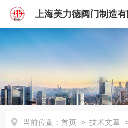
上海美力德阀门制造有
当前位置：
首页
>
技术文章
>