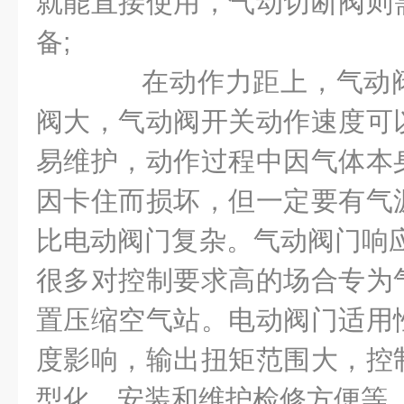
就能直接使用，气动切断阀则
备;
在动作力距上，气动阀
阀大，气动阀开关动作速度可
易维护，动作过程中因气体本
因卡住而损坏，但一定要有气
比电动阀门复杂。气动阀门响应
很多对控制要求高的场合专为
置压缩空气站。电动阀门适用
度影响，输出扭矩范围大，控
型化，安装和维护检修方便等