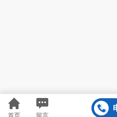
首页
留言