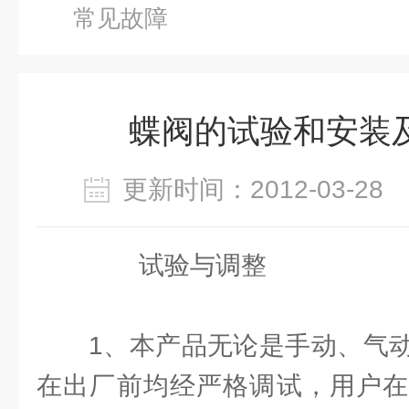
常见故障
蝶阀的试验和安装
更新时间：2012-03-2
试验与调整
1、本产品无论是手动、气动
在出厂前均经严格调试，用户在