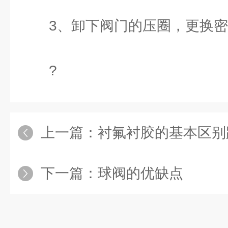
3、卸下阀门的压圈，更换密
?
上一篇：
衬氟衬胶的基本区别跟概念
下一篇：
球阀的优缺点