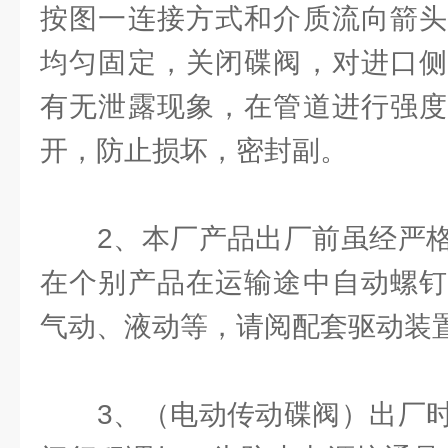
按图一连接方式和介质流向箭头
均匀固定，关闭碟阀，对进口侧
有无泄露现象，在管道进行强度
开，防止损坏，密封副。
2、本厂产品出厂前虽经严格
在个别产品在运输途中自动螺钉
气动、液动等，请阅配套驱动装
3、（电动传动碟阀）出厂时