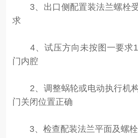
3、出口侧配置装法兰螺栓受
求
4、试压方向未按图一要求1
门内腔
2、调整蜗轮或电动执行机构
门关闭位置正确
3、检查配装法兰平面及螺栓