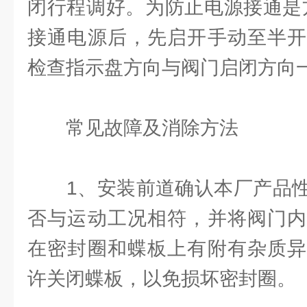
闭行程调好。为防止电源接通是
接通电源后，先启开手动至半开
检查指示盘方向与阀门启闭方向
常见故障及消除方法
1、安装前道确认本厂产品性
否与运动工况相符，并将阀门内
在密封圈和蝶板上有附有杂质异
许关闭蝶板，以免损坏密封圈。