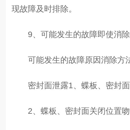
现故障及时排除。
9、可能发生的故障即使消除
可能发生的故障原因消除方
密封面泄露1、蝶板、密封面
2、蝶板、密封面关闭位置吻