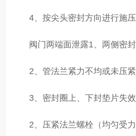
4、按尖头密封方向进行施压
阀门两端面泄露1、两侧密封
2、管法兰紧力不均或未压紧
3、密封圈上、下封垫片失效
2、压紧法兰螺栓（均匀受力