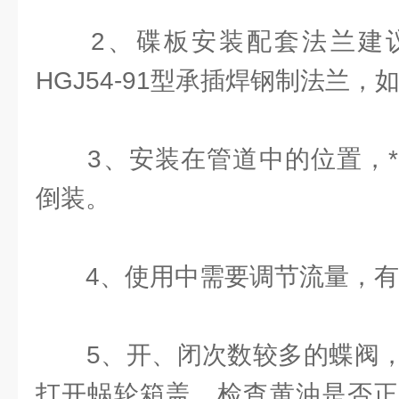
2、碟板安装配套法兰建议
HGJ54-91型承插焊钢制法兰，
3、安装在管道中的位置，*
倒装。
4、使用中需要调节流量，有
5、开、闭次数较多的蝶阀，
打开蜗轮箱盖，检查黄油是否正