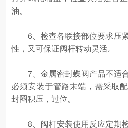
油。
6、检查各联接部位要求压紧
性，又可保证阀杆转动灵活。
7、金属密封蝶阀产品不适合
必须安装于管路末端，需采取配
封圈积压，过位。
8、阀杆安装使用反应定期检