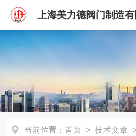
上海美力德阀门制造有
当前位置：
首页
>
技术文章
>