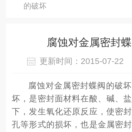
的破坏
腐蚀对金属密封蝶
更新时间：2015-07-2
腐蚀对金属密封蝶阀的破坏
坏，是密封面材料在酸、碱、盐
下，发生氧化还原反应，使密封
孔等形式的损坏，也是金属密封