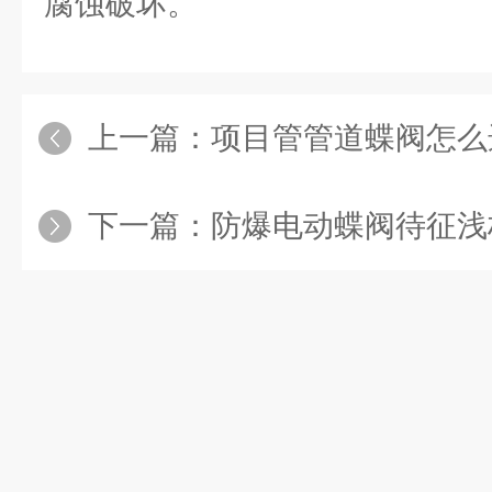
腐蚀破坏。
上一篇：
项目管管道蝶阀怎么
下一篇：
防爆电动蝶阀待征浅