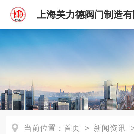
上海美力德阀门制造有
当前位置：
首页
>
新闻资讯
>