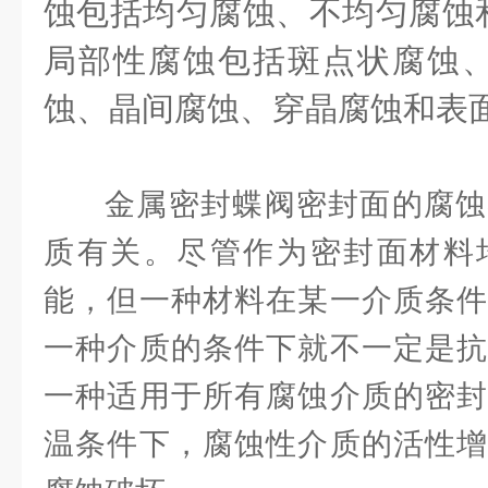
蚀包括均匀腐蚀、不均匀腐蚀
局部性腐蚀包括斑点状腐蚀
蚀、晶间腐蚀、穿晶腐蚀和表
金属密封蝶阀密封面的腐蚀
质有关。尽管作为密封面材料
能，但一种材料在某一介质条件
一种介质的条件下就不一定是抗
一种适用于所有腐蚀介质的密封
温条件下，腐蚀性介质的活性增