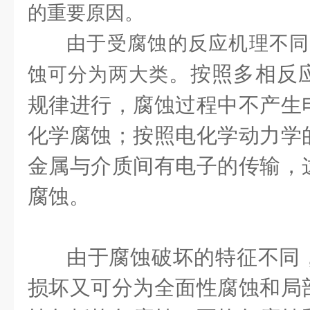
的重要原因。
由于受腐蚀的反应机理不同
。按照多相反
蚀可分为两大类
规律进行，腐蚀过程中不产生
化学腐蚀；按照电化学动力学
金属与介质间有电子的传输，
腐蚀。
由于腐蚀破坏的特征不同
损坏又可分为全面
性腐蚀和局