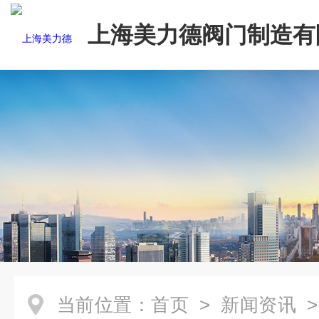
上海美力德阀门制造有
当前位置：
首页
>
新闻资讯
>