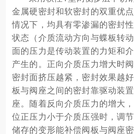
金属硬密封和软密封的双重优点
情况下，均具有零渗漏的密封性
状态（介质流动方向与蝶板转动
面的压力是传动装置的力矩和介
产生的。正向介质压力增大时阀
密封面挤压越紧，密封效果越好
板与阀座之间的密封靠驱动装置
座。随着反向介质压力的增大，
位正压力小于介质压强时，调节
储存的变形能补偿阀板与阀座密