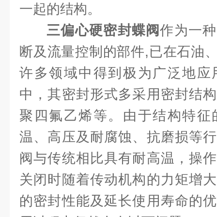
一起的结构。
三偏心硬密封蝶阀
作为一种
断及流量控制的部件,已在石油
许多领域中得到极为广泛地应
中，其密封形式多采用密封结构
聚四氟乙烯等。由于结构特征
温、高压及耐腐蚀、抗磨损等行
阀与传统相比具有耐高温，操作
关闭时随着传动机构的力矩增大
的密封性能及延长使用寿命的优