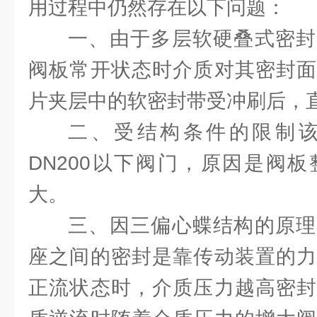
用过程中仍然存在以下问题：
一、由于多层软硬叠式密封
阀板常开状态时介质对其密封面
片夹层中的软密封带受冲刷后，
二、受结构条件的限制
DN200以下阀门，原因是阀
大。
三、因三偏心蝶结构的原理
座之间的密封是靠传动装置的力
正流状态时，介质压力越高密封