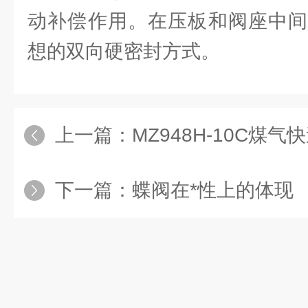
动补偿作用。在压板和阀座中间
想的双向硬密封方式。
上一篇：
MZ948H-10C煤
下一篇：
蝶阀在*性上的体现