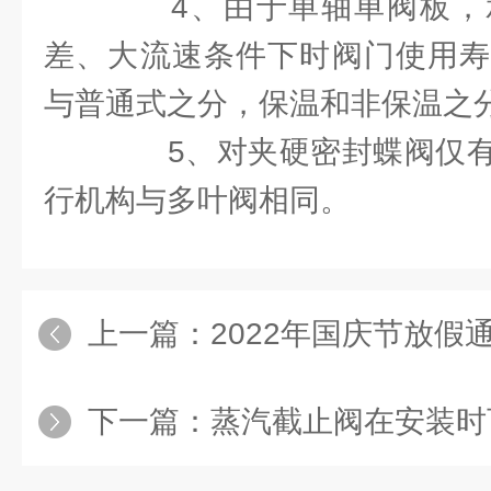
4、由于单轴单阀板，
差、大流速条件下时阀门使用寿
与普通式之分，保温和非保温之
5、对夹硬密封蝶阀仅有
行机构与多叶阀相同。
上一篇：
2022年国庆节放假
下一篇：
蒸汽截止阀在安装时