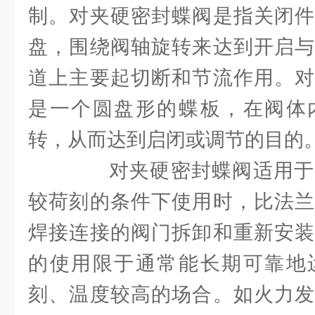
制。对夹硬密封蝶阀是指关闭件
盘，围绕阀轴旋转来达到开启与
道上主要起切断和节流作用。对
是一个圆盘形的蝶板，在阀体
转，从而达到启闭或调节的目的
对夹硬密封蝶阀适用于
较荷刻的条件下使用时，比法兰
焊接连接的阀门拆卸和重新安装
的使用限于通常能长期可靠地
刻、温度较高的场合。如火力发