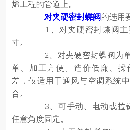
烯工程的管道上。
对夹硬密封蝶阀
的选用
1、对夹硬密封蝶阀主
寸。
2、对夹硬密封蝶阀为单
单、加工方便、造价低廉、操
差，仅适用于通风与空调系统中
合。
3、可手动、电动或拉链式
任意角度固定。