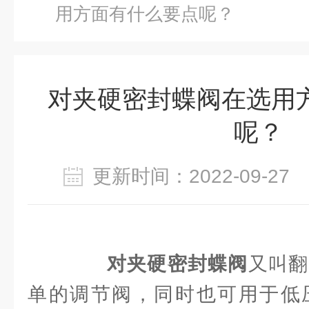
用方面有什么要点呢？
对夹硬密封蝶阀在选用
呢？
更新时间：2022-09-2
对夹硬密封蝶阀
又叫翻
单的调节阀，同时也可用于低