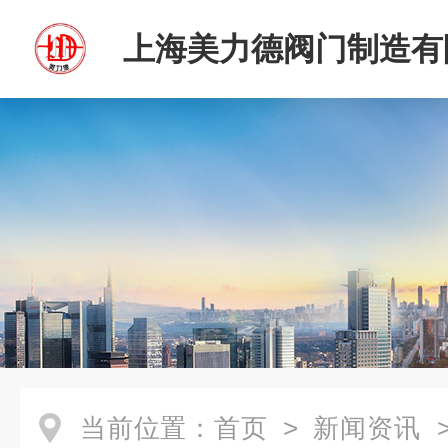
上海美力德阀门制造有
当前位置：
首页
>
新闻资讯
>