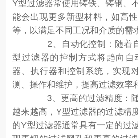
Y型过滤器常使用铸铁、铸钢、
能会出现更多新型材料，如高性
等，以满足不同工况和介质的需
2、自动化控制：随着自
型过滤器的控制方式将趋向自
器、执行器和控制系统，实现对
测、操作和维护，提高过滤效率
3、更高的过滤精度：随
越来越高，Y型过滤器的过滤精
的Y型过滤器通常具有一定的过