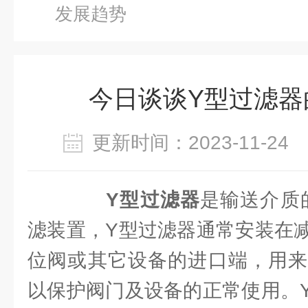
发展趋势
今日谈谈Y型过滤器
更新时间：2023-11-2
Y型过滤器
是输送介质
滤装置，Y型过滤器通常安装在
位阀或其它设备的进口端，用来
以保护阀门及设备的正常使用。