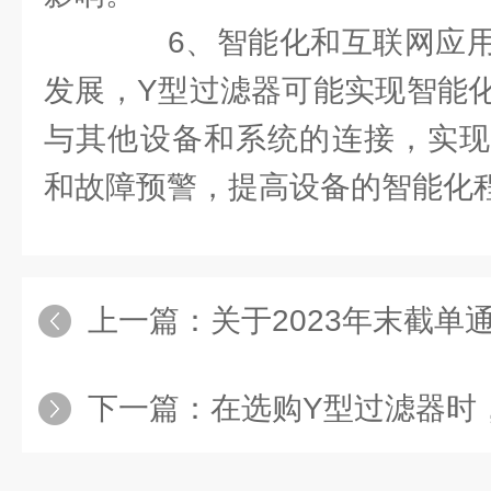
6、智能化和互联网应用
发展，Y型过滤器可能实现智能
与其他设备和系统的连接，实现
和故障预警，提高设备的智能化
上一篇：
关于2023年末截单
下一篇：
在选购Y型过滤器时，可以