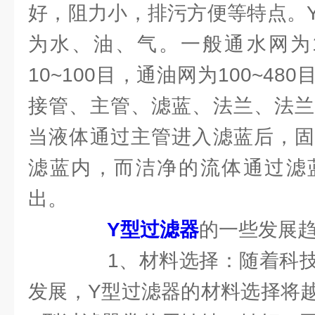
好，阻力小，排污方便等特点。
为水、油、气。一般通水网为1
10~100目，通油网为100~4
接管、主管、滤蓝、法兰、法兰
当液体通过主管进入滤蓝后，固
滤蓝内，而洁净的流体通过滤
出。
Y型过滤器
的一些发展
1、材料选择：随着科技
发展，Y型过滤器的材料选择将