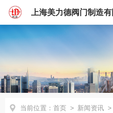
上海美力德阀门制造有
当前位置：
首页
>
新闻资讯
>