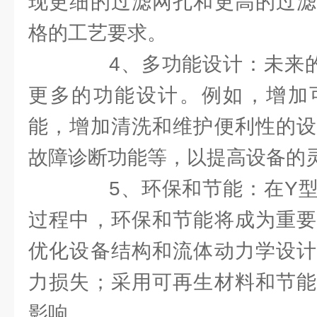
现更细的过滤网孔和更高的过滤
格的工艺要求。
4、多功能设计：未来的
更多的功能设计。例如，增加
能，增加清洗和维护便利性的设
故障诊断功能等，以提高设备的
5、环保和节能：在Y型
过程中，环保和节能将成为重要
优化设备结构和流体动力学设计
力损失；采用可再生材料和节能
影响。