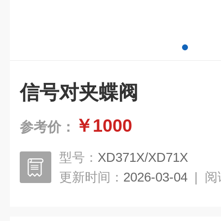
信号对夹蝶阀
￥1000
参考价：
型号：
XD371X/XD71X
更新时间：
2026-03-04
|
阅