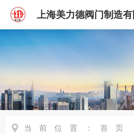
上海美力德阀门制造有
当前位置：
首页