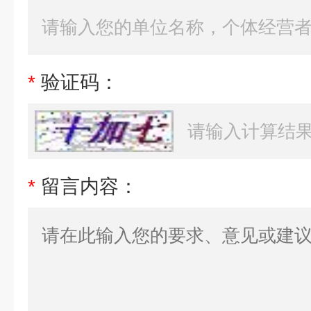
*
验证码：
*
留言内容：