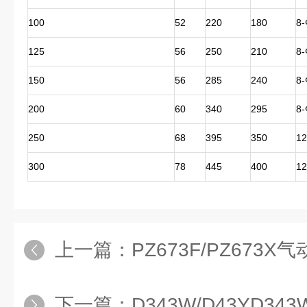
100
52
220
180
8-
125
56
250
210
8-
150
56
285
240
8-
200
60
340
295
8-
250
68
395
350
12
300
78
445
400
12
上一篇：
PZ673F/PZ673
下一篇：
D343W/D43YD343