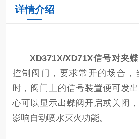
详情介绍
XD371X/XD71X
信号对夹蝶
控制阀门，要求常开的场合，
时，阀门上的信号装置便可发出
心可以显示出蝶阀开启或关闭，
影响自动喷水灭火功能。