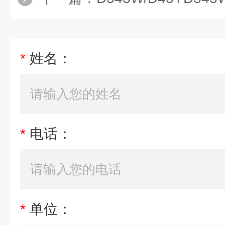
*
姓名：
*
电话：
*
单位：