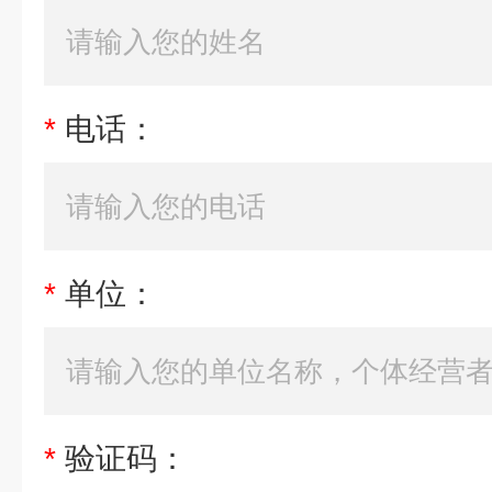
*
电话：
*
单位：
*
验证码：