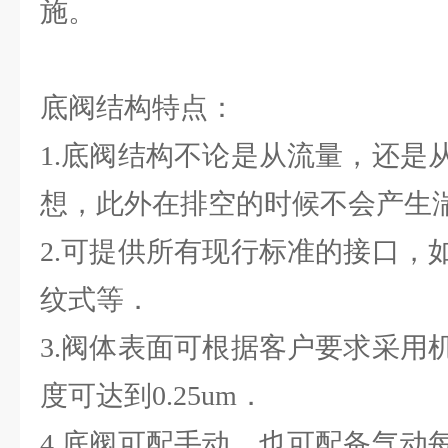
施。
底阀结构特点：
1.底阀结构不论是从流量，还是
想，此外在排空的时候不会产生
2.可提供所有现行标准的接口，
纹式等．
3.阀体表面可根据客户要求采用
度可达到0.25um．
4.底阀可配手动，也可配备气动