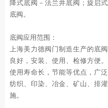
降式底阀－法兰井底阀；旋启式
底阀。
底阀应用范围：
上海美力德阀门制造生产的底阀
良好，安装、使用、检修方便。
使用寿命长，节能等优点，广泛
纺织、印染、冶金、矿山、排灌
施。