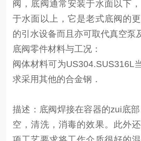
阀，底阀通常安装于水面以下，
于水面以上，它是老式底阀的更
的引水设备而且亦可取代真空泵
底阀零件材料与工况：
阀体材料可为US304.SUS31
求采用其他的合金钢．
描述：底阀焊接在容器的zui底
空，清洗，消毒的效果。此外还
项工艺要求将工作介质很好的混