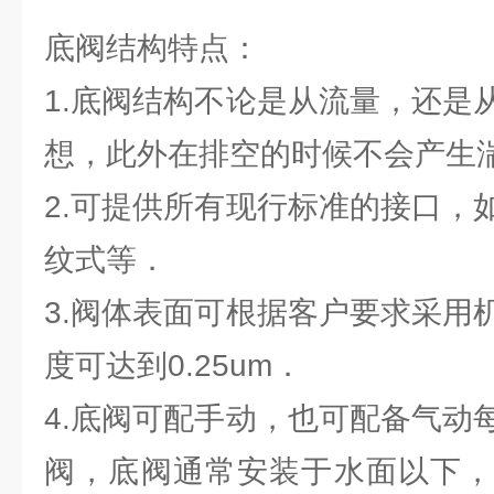
底阀结构特点：
1.底阀结构不论是从流量，还是
想，此外在排空的时候不会产生
2.可提供所有现行标准的接口，
纹式等．
3.阀体表面可根据客户要求采用
度可达到0.25um．
4.底阀可配手动，也可配备气动
阀，底阀通常安装于水面以下，