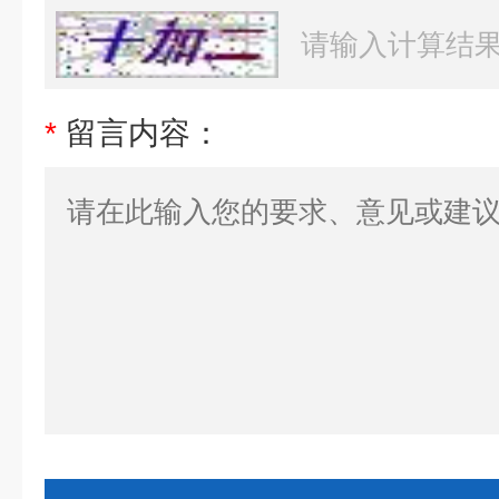
*
留言内容：