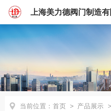
上海美力德阀门制造有
当前位置：
首页
>
产品展示
>