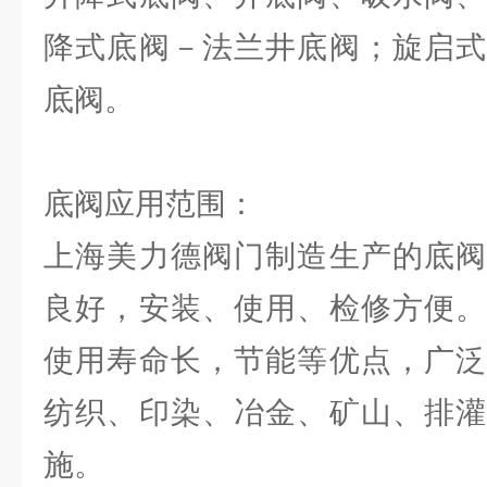
降式底阀－法兰井底阀；旋启式
底阀。
底阀应用范围：
上海美力德阀门制造生产的底阀
良好，安装、使用、检修方便。
使用寿命长，节能等优点，广泛
纺织、印染、冶金、矿山、排灌
施。