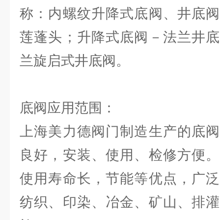
称：内螺纹升降式底阀、井底阀
莲蓬头；升降式底阀－法兰井底
兰旋启式井底阀。
底阀应用范围：
上海美力德阀门制造生产的底阀
良好，安装、使用、检修方便。
使用寿命长，节能等优点，广泛
纺织、印染、冶金、矿山、排灌