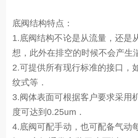
底阀结构特点：
1.底阀结构不论是从流量，还是
想，此外在排空的时候不会产生
2.可提供所有现行标准的接口，
纹式等．
3.阀体表面可根据客户要求采用
度可达到0.25um．
4.底阀可配手动，也可配备气动