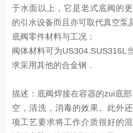
于水面以上，它是老式底阀的更
的引水设备而且亦可取代真空泵
底阀零件材料与工况：
阀体材料可为US304.SUS31
求采用其他的合金钢．
描述：底阀焊接在容器的zui底
空，清洗，消毒的效果。此外还
项工艺要求将工作介质很好的混