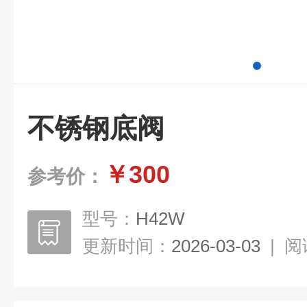
不锈钢底阀
￥300
参考价：
型号：
H42W
更新时间：
2026-03-03
|
阅