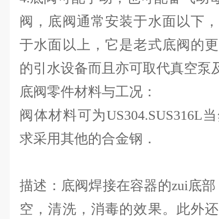
阀，底阀通常安装于水面以下，
于水面以上，它是老式底阀的更
的引水设备而且亦可取代真空泵
底阀零件材料与工况：
阀体材料可为US304.SUS31
求采用其他的合金钢．
描述：底阀焊接在容器的zui底
空，清洗，消毒的效果。此外还