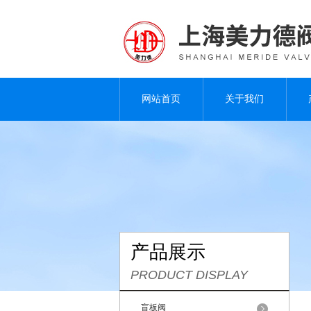
网站首页
关于我们
产品展示
PRODUCT DISPLAY
盲板阀