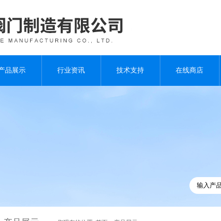
产品展示
行业资讯
技术支持
在线商店