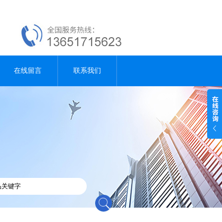
在线留言
联系我们