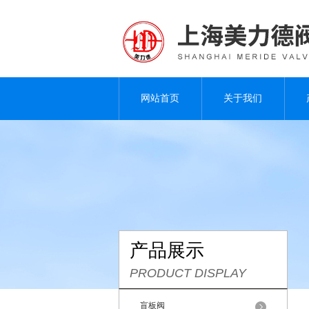
网站首页
关于我们
产品展示
PRODUCT DISPLAY
盲板阀