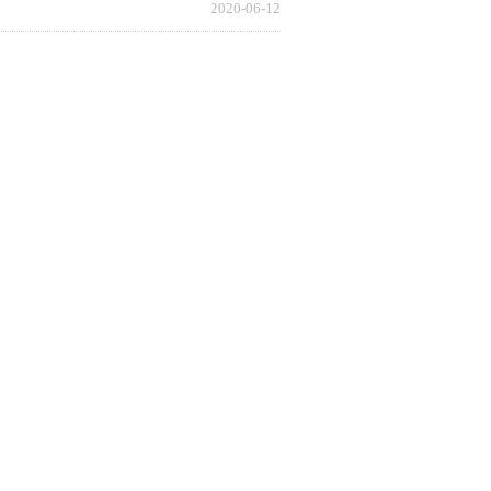
2020-06-12