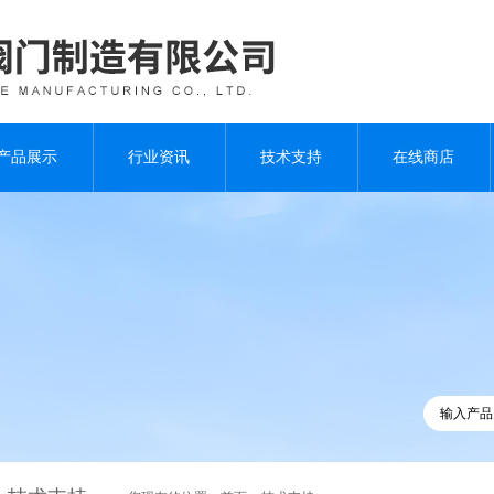
产品展示
行业资讯
技术支持
在线商店