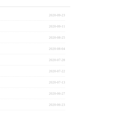
2020-09-23
2020-09-11
2020-08-25
2020-08-04
2020-07-28
2020-07-22
2020-07-13
2020-06-27
2020-06-23