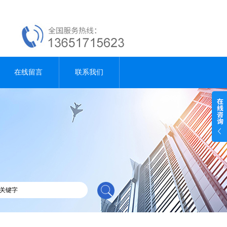
在线留言
联系我们