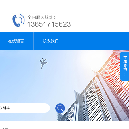
在线留言
联系我们