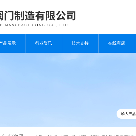
产品展示
行业资讯
技术支持
在线商店