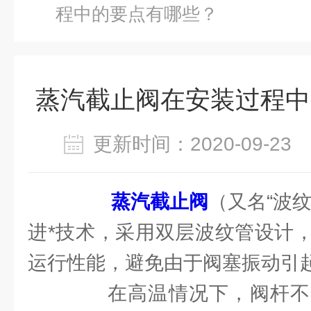
程中的要点有哪些？
蒸汽截止阀在安装过程中
更新时间：2020-09-2
蒸汽截止阀
（又名“波
进*技术，采用双层波纹管设计
运行性能，避免由于阀塞振动引
在高温情况下，阀杆不