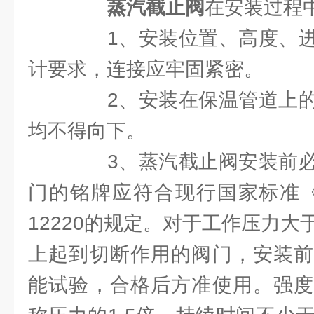
蒸汽截止阀
在安装过程
1、安装位置、高度、进
计要求，连接应牢固紧密。
2、安装在保温管道上的
均不得向下。
3、蒸汽截止阀安装前必
门的铭牌应符合现行国家标准《
12220的规定。对于工作压力大于1
上起到切断作用的阀门，安装前
能试验，合格后方准使用。强度