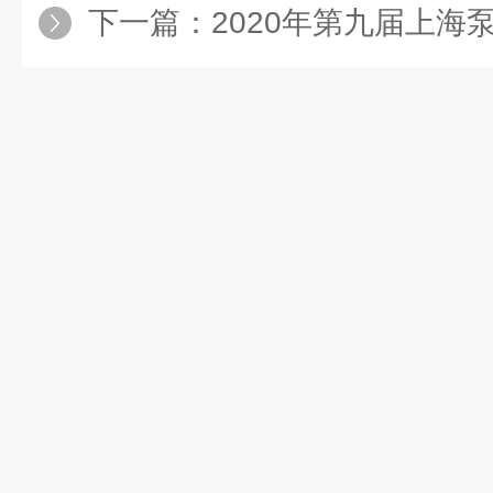
下一篇：
2020年第九届上海