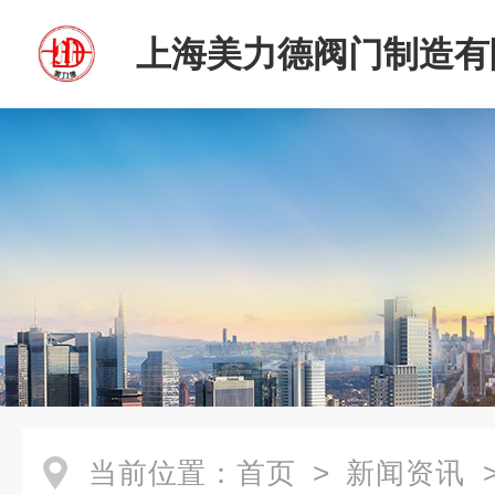
上海美力德阀门制造有
当前位置：
首页
>
新闻资讯
>