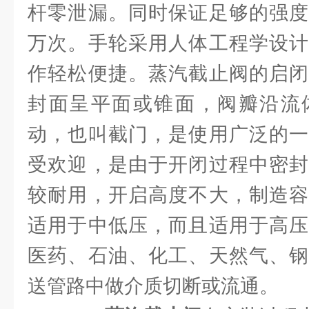
杆零泄漏。同时保证足够的强度
万次。手轮采用人体工程学设计
作轻松便捷。蒸汽截止阀的启闭
封面呈平面或锥面，阀瓣沿流
动，也叫截门，是使用广泛的一
受欢迎，是由于开闭过程中密封
较耐用，开启高度不大，制造容
适用于中低压，而且适用于高压
医药、石油、化工、天然气、钢
送管路中做介质切断或流通。