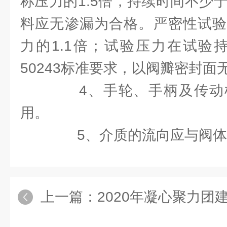
称压力的1.5倍，持续时间不少于
料应无渗漏为合格。严密性试验
力的1.1倍；试验压力在试验
50243标准要求，以阀瓣密封面
4、手轮、手柄及传动
用。
5、介质的流向应与阀体
上一篇：
2020年凝心聚力团