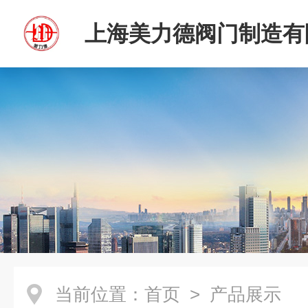
上海美力德阀门制造有
当前位置：
首页
> 产品展示