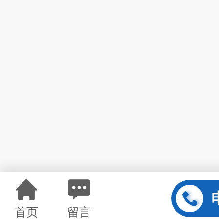
首页
留言