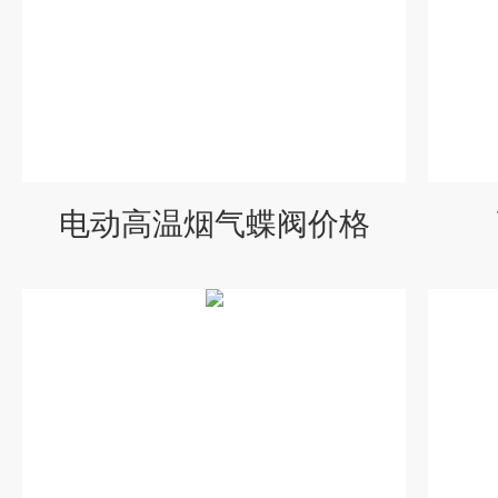
电动高温烟气蝶阀价格